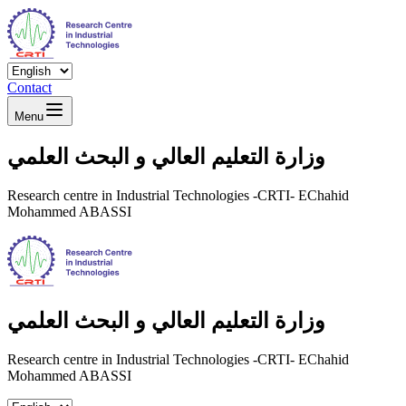
Contact
Menu
وزارة التعليم العالي و البحث العلمي
Research centre in Industrial Technologies -CRTI- EChahid
Mohammed ABASSI
وزارة التعليم العالي و البحث العلمي
Research centre in Industrial Technologies -CRTI- EChahid
Mohammed ABASSI