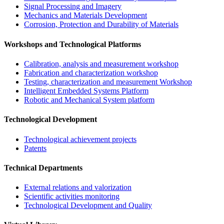
Signal Processing and Imagery
Mechanics and Materials Development
Corrosion, Protection and Durability of Materials
Workshops and Technological Platforms
Calibration, analysis and measurement workshop
Fabrication and characterization workshop
Testing, characterization and measurement Workshop
Intelligent Embedded Systems Platform
Robotic and Mechanical System platform
Technological Development
Technological achievement projects
Patents
Technical Departments
External relations and valorization
Scientific activities monitoring
Technological Development and Quality